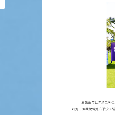
屈先生与世界第二朴仁
杆好，但我觉得她几乎没有弱