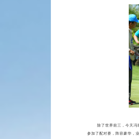
除了世界前三，今天冯
参加了配对赛，阵容豪华，