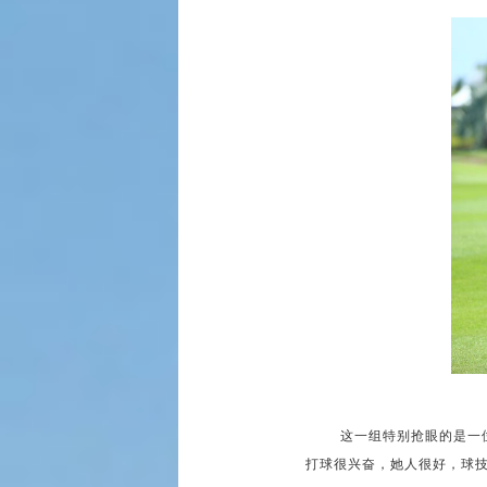
这一组特别抢眼的是一位
打球很兴奋，她人很好，球技