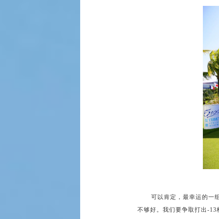
可以肯定，最幸运的一组
不够好。我们要争取打出-13杆